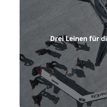
Mehr erfahren
Drei Leinen für d