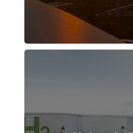
SMA Solar Technology
Mehr erfahren