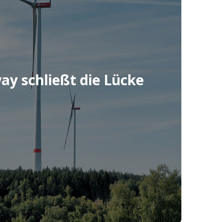
ay schließt die Lücke