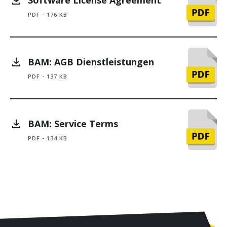
PDF - 176 KB
BAM: AGB Dienstleistungen
PDF - 137 KB
BAM: Service Terms
PDF - 134 KB