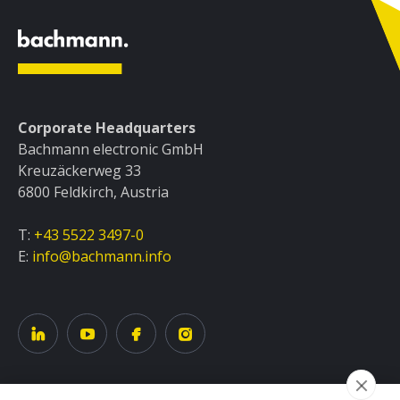
Corporate Headquarters
Bachmann electronic GmbH
Kreuzäckerweg 33
6800 Feldkirch, Austria
T:
+43 5522 3497-0
E:
info@bachmann.info