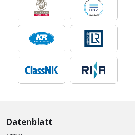
Datenblatt