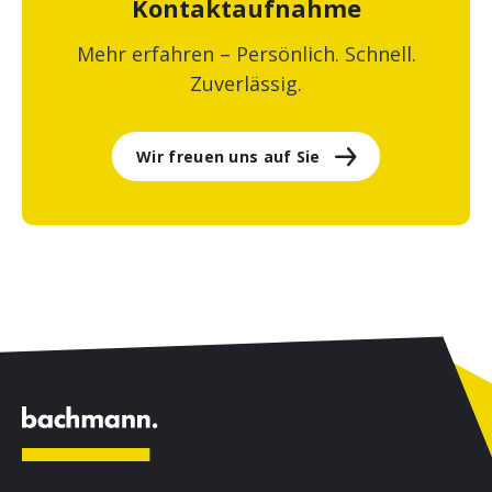
Kontaktaufnahme
Mehr erfahren – Persönlich. Schnell.
Zuverlässig.
Wir freuen uns auf Sie