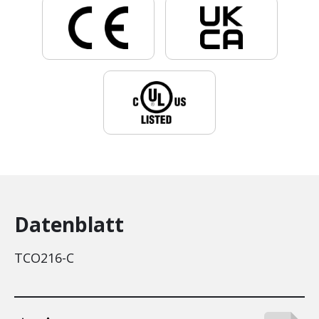
Datenblatt
TCO216-C