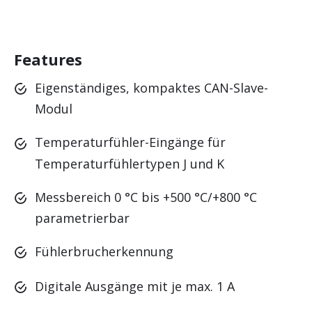
Zustandsüberwachung
Features
Eigenständiges, kompaktes CAN-Slave-
Modul
Temperaturfühler-Eingänge für
Temperaturfühlertypen J und K
Messbereich 0 °C bis +500 °C/+800 °C
parametrierbar
Fühlerbrucherkennung
Digitale Ausgänge mit je max. 1 A