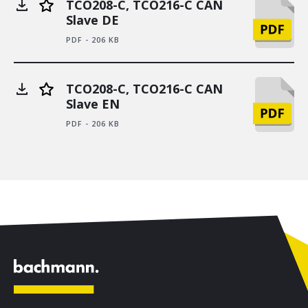
TCO208-C, TCO216-C CAN
Slave DE
PDF - 206 KB
TCO208-C, TCO216-C CAN
Slave EN
PDF - 206 KB