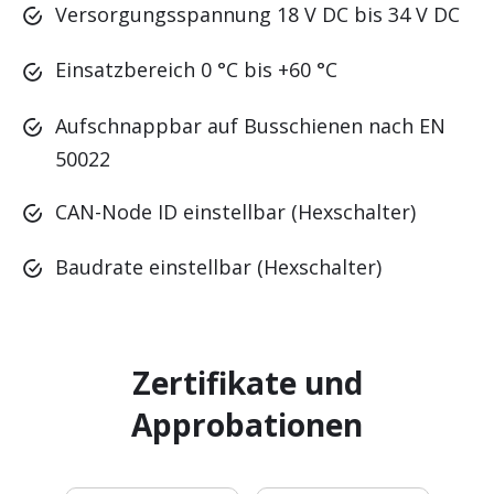
Versorgungsspannung 18 V DC bis 34 V DC
Einsatzbereich 0 °C bis +60 °C
.
.
.
Aufschnappbar auf Busschienen nach EN
50022
CAN-Node ID einstellbar (Hexschalter)
Baudrate einstellbar (Hexschalter)
Zertifikate und
Approbationen